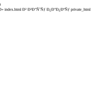
m
ex.html Ð² Ð²Ð°ÑˆÑƒ Ð¿Ð°Ð¿ÐºÑƒ private_html